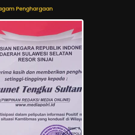
iagam Penghargaan