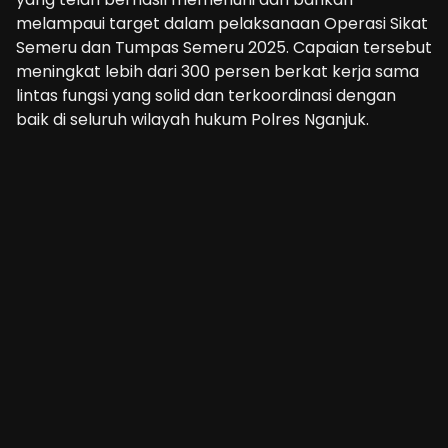
melampaui target dalam pelaksanaan Operasi Sikat
Semeru dan Tumpas Semeru 2025. Capaian tersebut
meningkat lebih dari 300 persen berkat kerja sama
lintas fungsi yang solid dan terkoordinasi dengan
baik di seluruh wilayah hukum Polres Nganjuk.