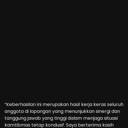
“Keberhasilan ini merupakan hasil kerja keras seluruh
anggota di lapangan yang menunjukkan sinergi dan
tanggung jawab yang tinggi dalam menjaga situasi
kamtibmas tetap kondusif. Saya berterima kasih