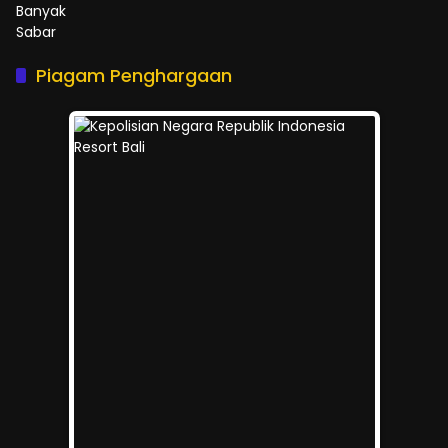
Piagam Penghargaan