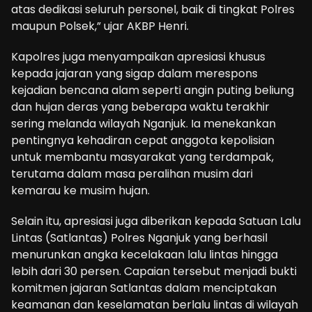
atas dedikasi seluruh personel, baik di tingkat Polres
maupun Polsek,” ujar AKBP Henri.
Kapolres juga menyampaikan apresiasi khusus
kepada jajaran yang sigap dalam merespons
kejadian bencana alam seperti angin puting beliung
dan hujan deras yang beberapa waktu terakhir
sering melanda wilayah Nganjuk. Ia menekankan
pentingnya kehadiran cepat anggota kepolisian
untuk membantu masyarakat yang terdampak,
terutama dalam masa peralihan musim dari
kemarau ke musim hujan.
Selain itu, apresiasi juga diberikan kepada Satuan Lalu
Lintas (Satlantas) Polres Nganjuk yang berhasil
menurunkan angka kecelakaan lalu lintas hingga
lebih dari 30 persen. Capaian tersebut menjadi bukti
komitmen jajaran Satlantas dalam menciptakan
keamanan dan keselamatan berlalu lintas di wilayah